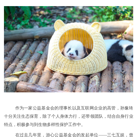
作为一家公益基金会的理事长以及互联网企业的高管，孙豫琦
十分关注生态保育，除了个人身体力行，还带领团队，结合自身行业
特点，积极参与到生物多样性保护工作中。
在过去几年里，游心公益基金会的发起单位——三七互娱，曾