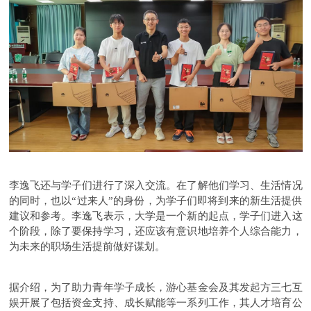
李逸飞还与学子们进行了深入交流。在了解他们学习、生活情况
的同时，也以“过来人”的身份，为学子们即将到来的新生活提供
建议和参考。李逸飞表示，大学是一个新的起点，学子们进入这
个阶段，除了要保持学习，还应该有意识地培养个人综合能力，
为未来的职场生活提前做好谋划。
据介绍，为了助力青年学子成长，游心基金会及其发起方三七互
娱开展了包括资金支持、成长赋能等一系列工作，其人才培育公