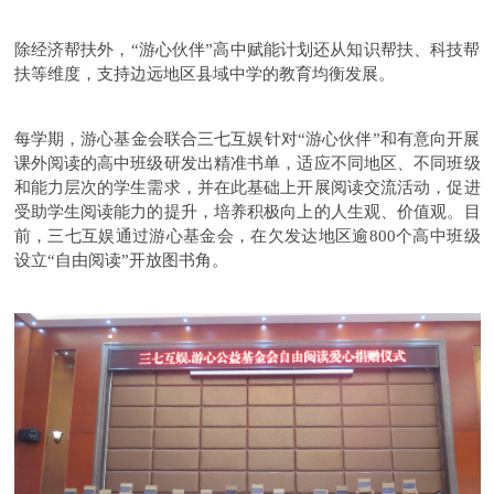
除经济帮扶外，“游心伙伴”高中赋能计划还从知识帮扶、科技帮
扶等维度，支持边远地区县域中学的教育均衡发展。
每学期，游心基金会联合三七互娱针对“游心伙伴”和有意向开展
课外阅读的高中班级研发出精准书单，适应不同地区、不同班级
和能力层次的学生需求，并在此基础上开展阅读交流活动，促进
受助学生阅读能力的提升，培养积极向上的人生观、价值观。目
前，三七互娱通过游心基金会，在欠发达地区逾800个高中班级
设立“自由阅读”开放图书角。