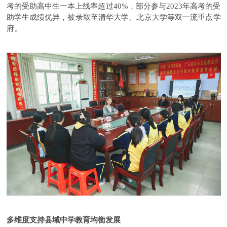
考的受助高中生一本上线率超过40%，部分参与2023年高考的受
助学生成绩优异，被录取至清华大学、北京大学等双一流重点学
府。
多维度支持县域中学教育均衡发展