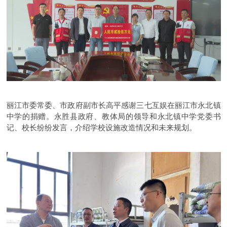
丽江市委常委、市政府副市长高平感谢三七互娱在丽江市永北镇
中学的捐赠。永胜县政府、教体局的领导和永北镇中学党委书
记、校长纷纷发言，介绍学校设施改造情况和未来规划。