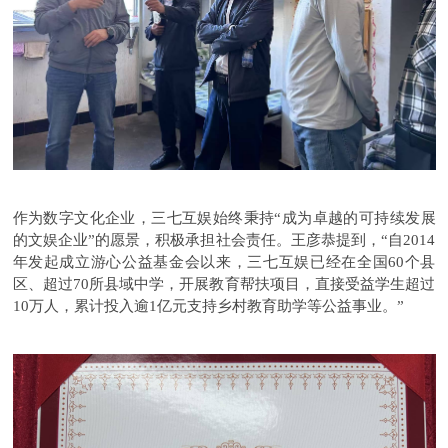
作为数字文化企业，三七互娱始终秉持“成为卓越的可持续发展
的文娱企业”的愿景，积极承担社会责任。王彦恭提到，“自2014
年发起成立游心公益基金会以来，三七互娱已经在全国60个县
区、超过70所县域中学，开展教育帮扶项目，直接受益学生超过
10万人，累计投入逾1亿元支持乡村教育助学等公益事业。”