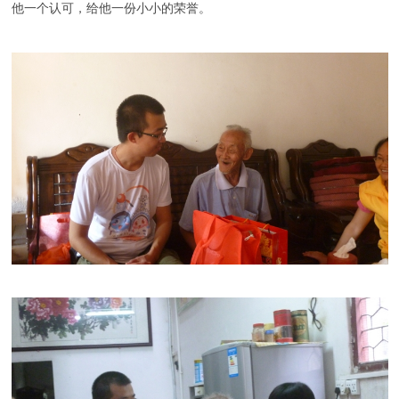
他一个认可，给他一份小小的荣誉。