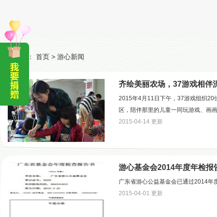
当前位置：
首页
>
游心新闻
齐绘美丽农场，37游戏相伴
2015年4月11日下午，37游戏组
区，陪伴那里的儿童一同玩游戏、画
2015-04-14 更新
游心基金会2014年度年检报
广东省游心公益基金会已通过2014年
2015-04-01 更新