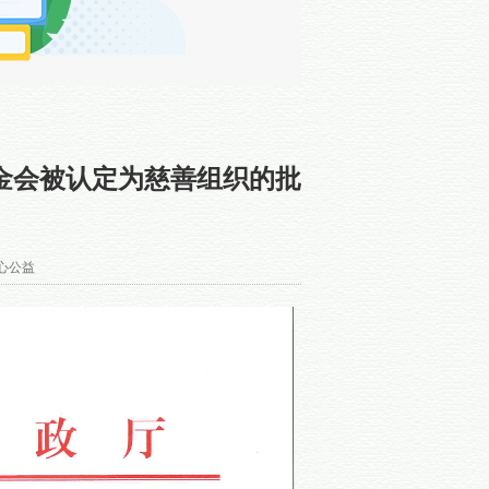
金会被认定为慈善组织的批
心公益