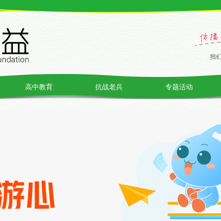
高中教育
抗战老兵
专题活动