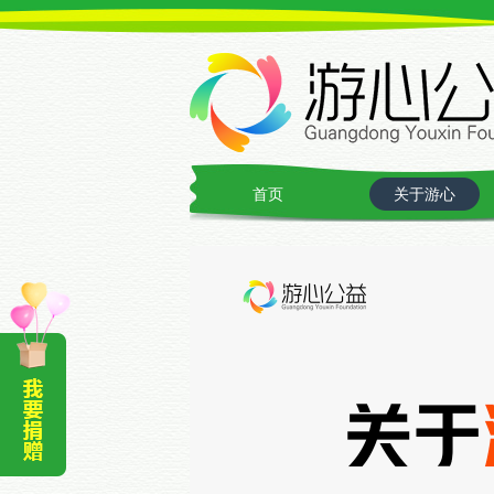
首页
关于游心