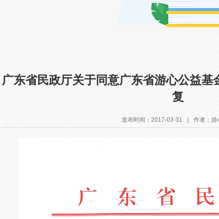
广东省民政厅关于同意广东省游心公益基
复
发布时间：2017-03-31
|
作者：游