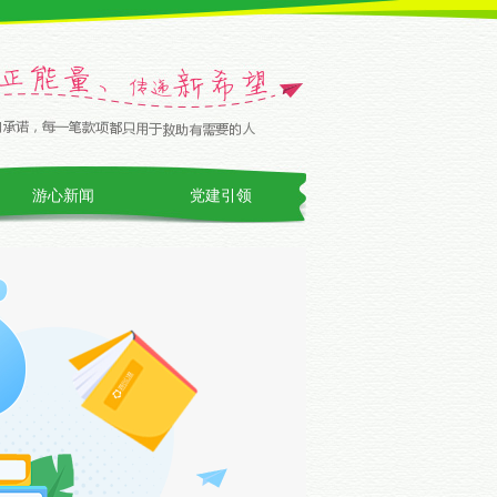
游心新闻
党建引领