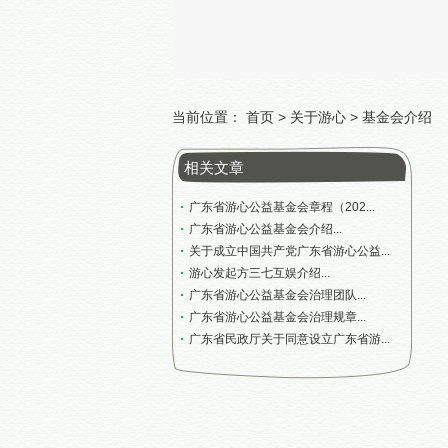
当前位置：
首页
>
关于游心
>
基金会介绍
相关文章
广东省游心公益基金会章程（202...
广东省游心公益基金会介绍...
关于成立中国共产党广东省游心公益...
游心发起方三七互娱介绍...
广东省游心公益基金会治理团队...
广东省游心公益基金会治理规章...
广东省民政厅关于同意设立广东省游...