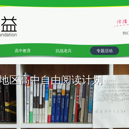
高中教育
抗战老兵
专题活动
远地区高中自由阅读计划