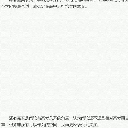
小学阶段最合适，就否定在高中进行培育的意义。
还有嘉宾从阅读与高考关系的角度，认为阅读迟不迟是相对高考而
重，但并非没有可以作为的空间，反而更应该受到关注。