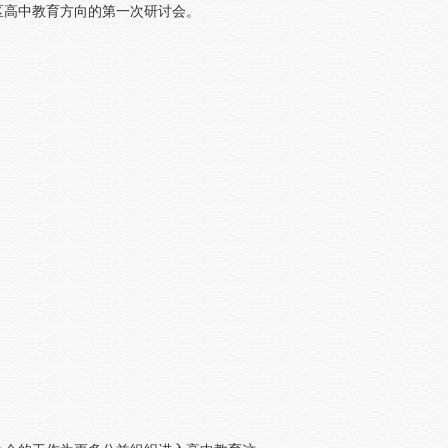
区高中教育方向的第一次研讨会。