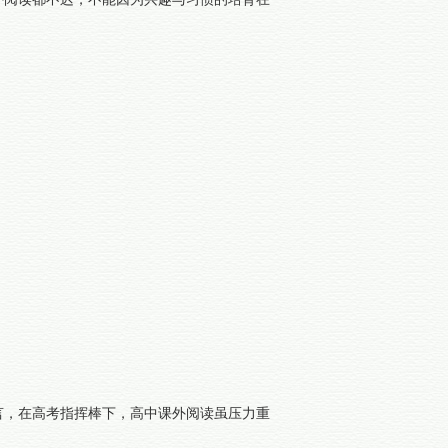
言，在高考指挥棒下，高中课外阅读虽压力重