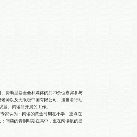
、资助型基金会和媒体的共20余位嘉宾参与
诚老师以及无限极中国有限公司、担当者行动
育议题、阅读所开展的工作。
有专家认为：阅读的黄金时期在小学，重点在
大；阅读的青铜时期在高中，重在阅读质的提