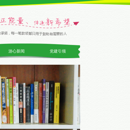
游心新闻
党建引领