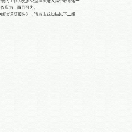
金会的工作为更多公益组织进入高中教育这一
不仅应为，而且可为。
中阅读调研报告》，请点击或扫描以下二维