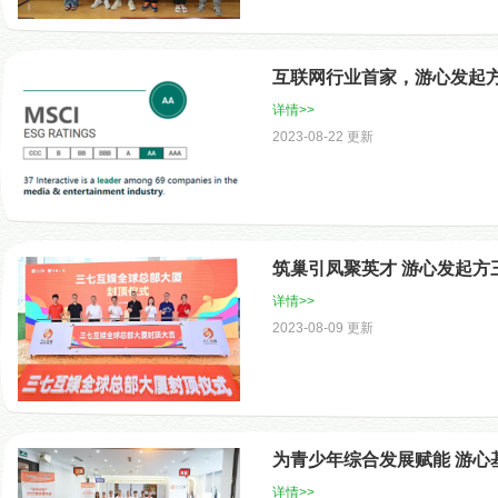
互联网行业首家，游心发起方三
详情>>
2023-08-22 更新
筑巢引凤聚英才 游心发起方
详情>>
2023-08-09 更新
为青少年综合发展赋能 游心
详情>>