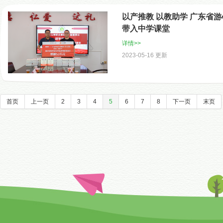
​以产推教 以教助学 广东
带入中学课堂
详情>>
2023-05-16 更新
首页
上一页
2
3
4
5
6
7
8
下一页
末页