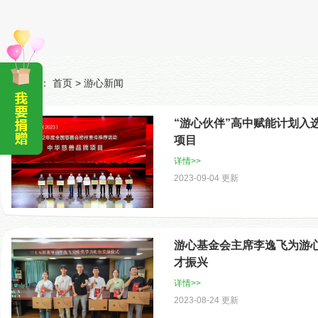
当前位置：
首页
>
游心新闻
“游心伙伴”高中赋能计划入选
项目
详情>>
2023-09-04 更新
游心基金会主席李逸飞为游心
才振兴
详情>>
2023-08-24 更新