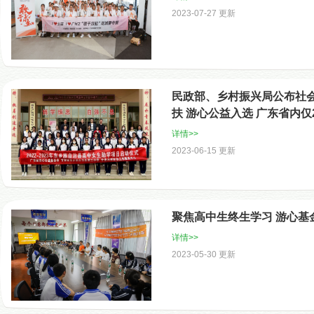
2023-07-27 更新
民政部、乡村振兴局公布社
扶 游心公益入选 广东省内仅
详情>>
2023-06-15 更新
聚焦高中生终生学习 游心基
详情>>
2023-05-30 更新