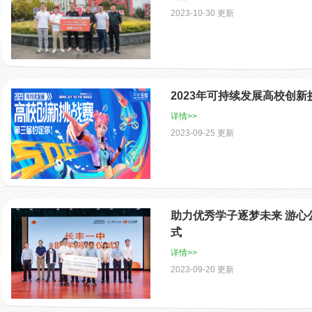
2023-10-30 更新
2023年可持续发展高校创
详情>>
2023-09-25 更新
助力优秀学子逐梦未来 游心
式
详情>>
2023-09-20 更新