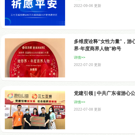
2022-09-06 更新
多维度诠释“女性力量”，游
界·年度商界人物”称号
详情>>
2022-07-20 更新
党建引领 | 中共广东省游
详情>>
2022-07-08 更新